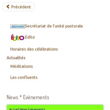
Précédent
Secrétariat de l'unité pastorale
Edito
Horaires des célébrations
Actualités
Méditations
Les confluents
News * Evènements
Accueil News Evènements