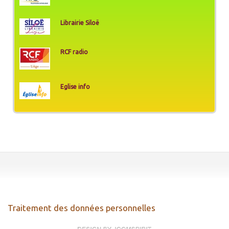
Librairie Siloë
RCF radio
Eglise info
Traitement des données personnelles