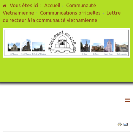
Vous êtes ici :
Accueil
Communauté
Vietnamienne
Communications officielles
Lettre
du recteur à la communauté vietnamienne
≡